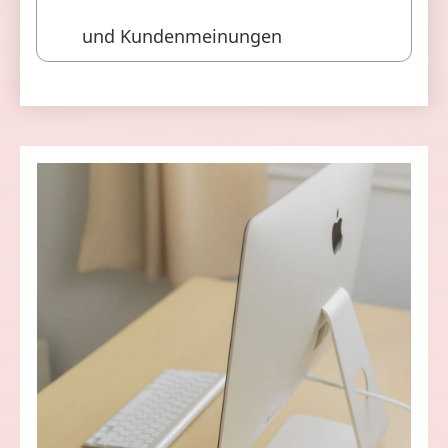
und Kundenmeinungen