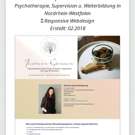
Psychotherapie, Supervision u. Weiterbildung in
Nordrhein-Westfalen
Responsive Webdesign
Erstellt: 02.2018
Loading...