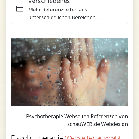
Verschiedenes
Mehr Referenzseiten aus
unterschiedlichen Bereichen ...
Psychotherapie Webseiten Referenzen von
schauWEB.de Webdesign
Psychotherapie
Webseitenauswahl