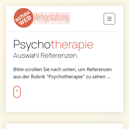
Psycho
therapie
Auswahl Referenzen
Bitte scrollen Sie nach unten, um Referenzen
aus der Rubrik "Psychotherapie" zu sehen ...