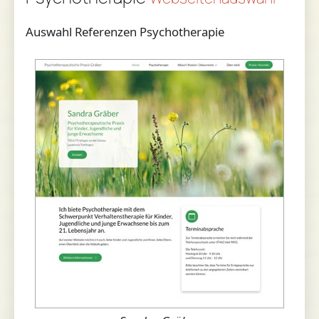
Auswahl Referenzen Psychotherapie