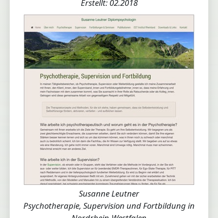
Erstellt: 02.2018
Susanne Leutner
Psychotherapie, Supervision und Fortbildung in
Nordrhein-Westfalen