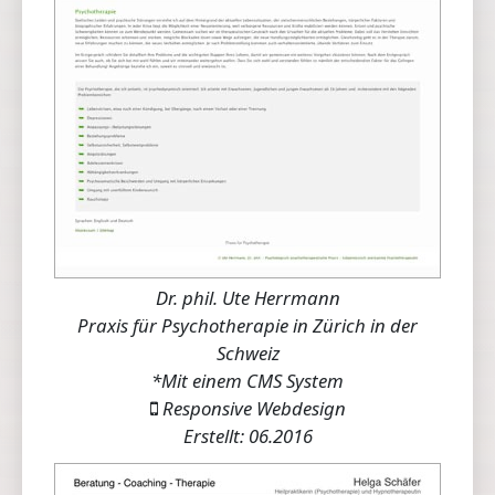
Dr. phil. Ute Herrmann
Praxis für Psychotherapie in Zürich in der
Schweiz
*Mit einem CMS System
Responsive Webdesign
Erstellt: 06.2016