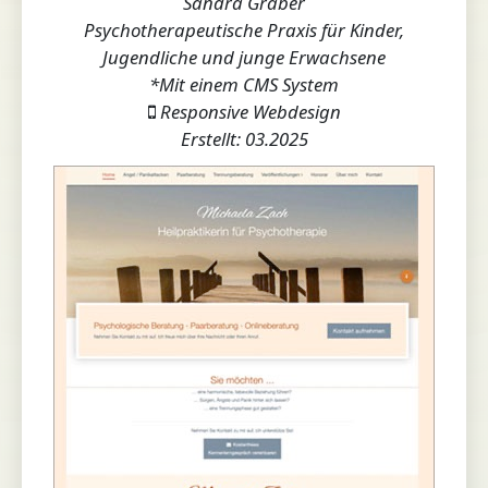
Sandra Gräber
Psychotherapeutische Praxis für Kinder,
Jugendliche und junge Erwachsene
*Mit einem CMS System
Responsive Webdesign
Erstellt: 03.2025