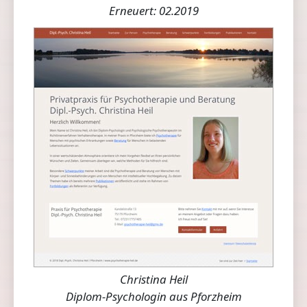
Erneuert: 02.2019
Christina Heil
Diplom-Psychologin aus Pforzheim