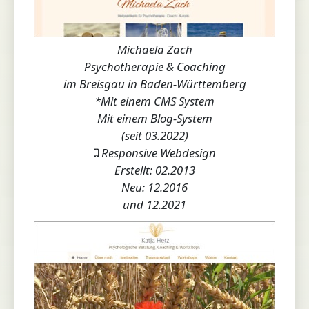
Michaela Zach
Psychotherapie & Coaching
im Breisgau in Baden-Württemberg
*Mit einem CMS System
Mit einem Blog-System
(seit 03.2022)
Responsive Webdesign
Erstellt: 02.2013
Neu: 12.2016
und 12.2021