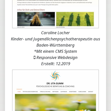
Caroline Locher
Kinder- und Jugendlichenpsychotherapeutin aus
Baden-Württemberg
*Mit einem CMS System
Responsive Webdesign
Erstellt: 12.2019