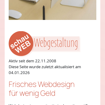
Aktiv seit dem 22.11.2008
Diese Seite wurde zuletzt aktualisiert am
04.01.2026
Frisches Webdesign
für wenig Geld