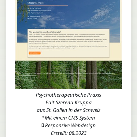
Psychotherapeutische Praxis
Edit Szeréna Kruppa
aus St. Gallen in der Schweiz
*Mit einem CMS System
Responsive Webdesign
Erstellt: 08.2023