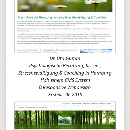
Dr. Uta Gumm
Psychologische Beratung, Krisen-,
Stressbewältigung & Coaching in Hamburg
*Mit einem CMS System
Responsive Webdesign
Erstellt: 06.2018