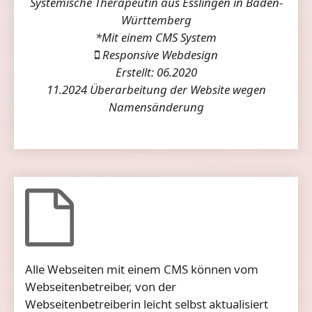
Systemische Therapeutin aus Esslingen in Baden-
Württemberg
*Mit einem CMS System
Responsive Webdesign
Erstellt: 06.2020
11.2024 Überarbeitung der Website wegen
Namensänderung
Alle Webseiten mit einem CMS können vom
Webseitenbetreiber, von der
Webseitenbetreiberin leicht selbst aktualisiert