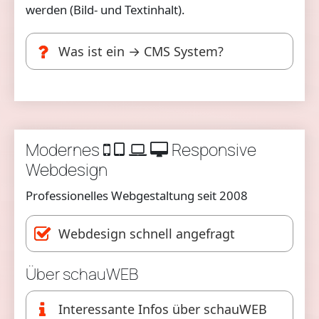
werden (Bild- und Textinhalt).
Was ist ein → CMS System?
Modernes
Responsive
Webdesign
Professionelles Webgestaltung seit 2008
Webdesign schnell angefragt
Über schauWEB
Interessante Infos über schauWEB