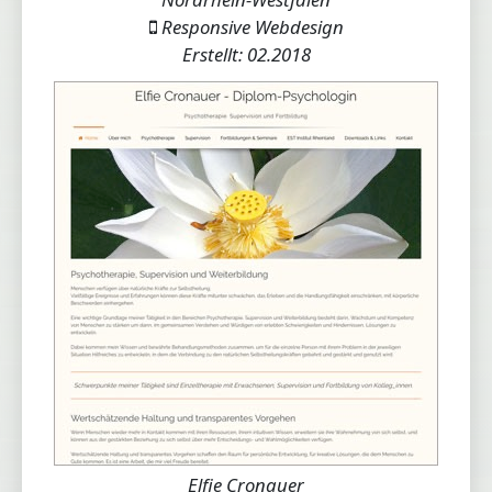
Responsive Webdesign
Erstellt: 02.2018
Elfie Cronauer