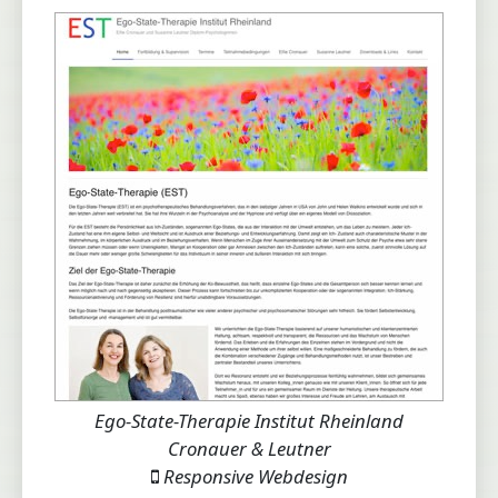
Ego-State-Therapie Institut Rheinland
Cronauer & Leutner
Responsive Webdesign