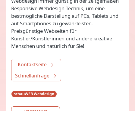
Webdesign immer günstig in der zeitgemäßen
Responsive Webdesign Technik, um eine
bestmögliche Darstellung auf PCs, Tablets und
auf Smartphones zu gewährleisten.
Preisgünstige Webseiten für
Künstler/Künstlerinnen und andere kreative
Menschen und natürlich für Sie!
Kontaktseite
Schnellanfrage
schauWEB Webdesign
Impressum
Datenschutzhinweise
Kunden-Login