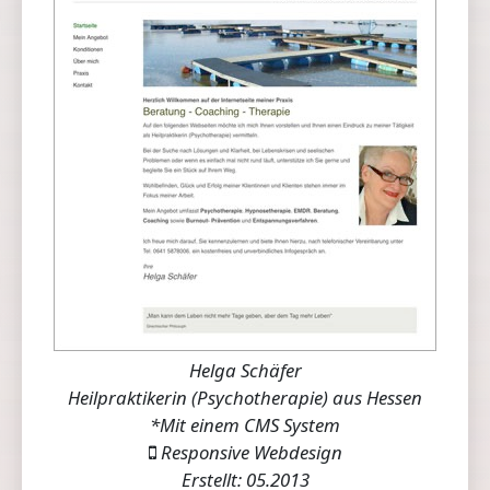
Helga Schäfer
Heilpraktikerin (Psychotherapie) aus Hessen
*Mit einem CMS System
Responsive Webdesign
Erstellt: 05.2013