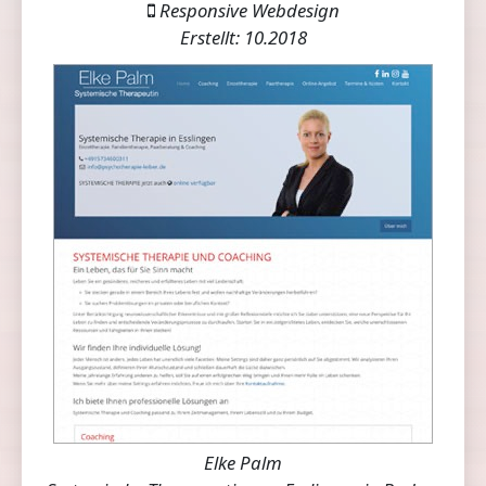
Responsive Webdesign
Erstellt: 10.2018
Elke Palm