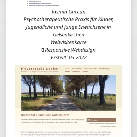
Jasmin Gürcan
Psychotherapeutische Praxis für Kinder,
Jugendliche und junge Erwachsene in
Gelsenkirchen
Webvisitenkarte
Responsive Webdesign
Erstellt: 03.2022