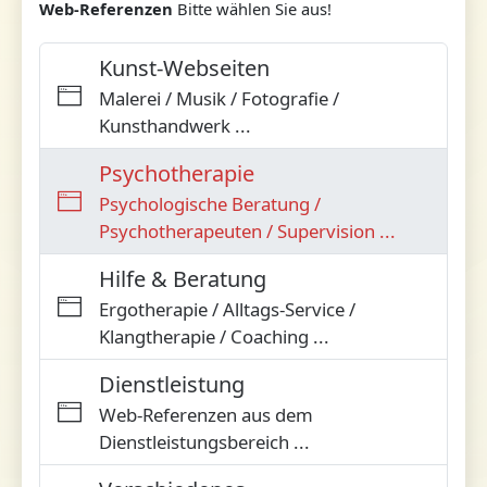
Web-Referenzen
Bitte wählen Sie aus!
Kunst-Webseiten
Malerei / Musik / Fotografie /
Kunsthandwerk ...
Psychotherapie
Psychologische Beratung /
Psychotherapeuten / Supervision ...
Hilfe & Beratung
Ergotherapie / Alltags-Service /
Klangtherapie / Coaching ...
Dienstleistung
Web-Referenzen aus dem
Dienstleistungsbereich ...