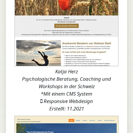
Katja Herz
Psychologische Beratung, Coaching und
Workshops in der Schweiz
*Mit einem CMS System
Responsive Webdesign
Erstellt: 11.2021