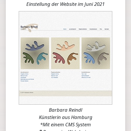
Einstellung der Website im Juni 2021
Barbara Reindl
Künstlerin aus Hamburg
*Mit einem CMS System