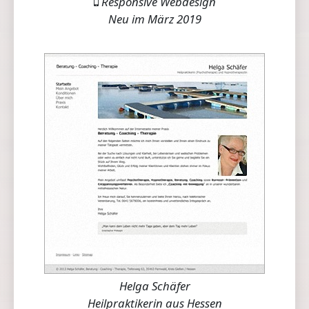
Responsive Webdesign
Neu im März 2019
Helga Schäfer
Heilpraktikerin aus Hessen