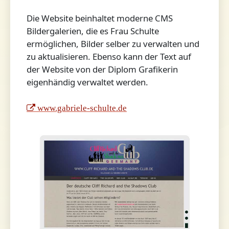
Die Website beinhaltet moderne CMS
Bildergalerien, die es Frau Schulte
ermöglichen, Bilder selber zu verwalten und
zu aktualisieren. Ebenso kann der Text auf
der Website von der Diplom Grafikerin
eigenhändig verwaltet werden.
www.gabriele-schulte.de