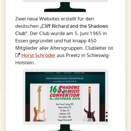
Zwei neue Websites erstellt für den
deutschen
„Cliff Richard and the Shadows
Club“
. Der Club wurde am 5. Juni 1965 in
Essen gegründet und hat knapp 450
Mitglieder aller Altersgruppen. Clubleiter ist
Horst Schröder
aus Preetz in Schleswig-
Holstein.