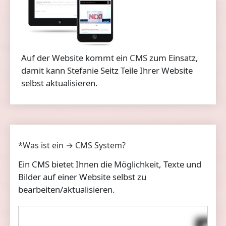
Auf der Website kommt ein
CMS
zum Einsatz,
damit kann Stefanie Seitz Teile Ihrer Website
selbst aktualisieren.
*Was ist ein → CMS System?
Ein CMS bietet Ihnen die Möglichkeit, Texte und
Bilder auf einer Website selbst zu
bearbeiten/aktualisieren.