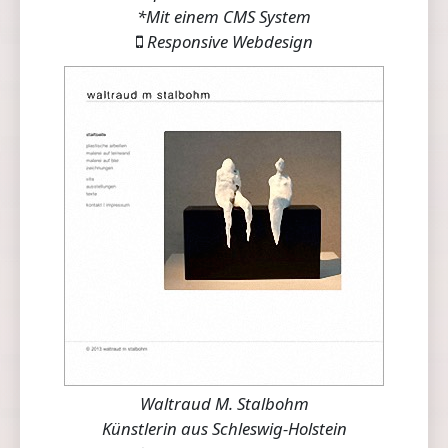
*Mit einem CMS System
Responsive Webdesign
Waltraud M. Stalbohm
Künstlerin aus Schleswig-Holstein