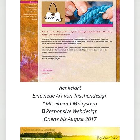
henkelart
Eine neue Art von Taschendesign
*Mit einem CMS System
Responsive Webdesign
Online bis August 2017