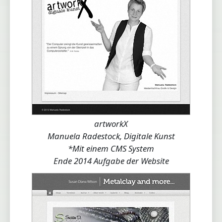
artworkX
Manuela Radestock, Digitale Kunst
*Mit einem CMS System
Ende 2014 Aufgabe der Website