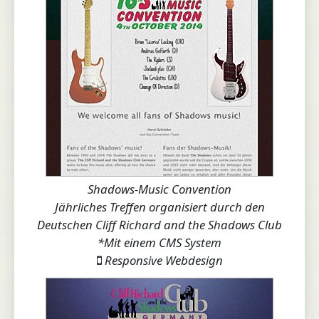
Shadows-Music Convention
Jährliches Treffen organisiert durch den
Deutschen Cliff Richard and the Shadows Club
*Mit einem CMS System
Responsive Webdesign