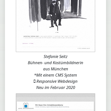
Stefanie Seitz
Bühnen- und Kostümbildnerin
aus München
*Mit einem CMS System
Responsive Webdesign
Neu im Februar 2020