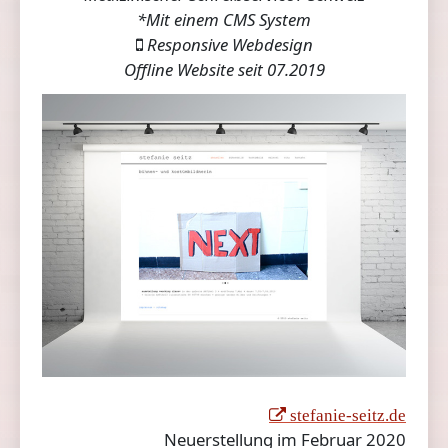
*Mit einem CMS System
Responsive Webdesign
Offline Website seit 07.2019
stefanie-seitz.de
Neuerstellung im Februar 2020