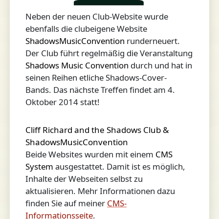
Neben der neuen Club-Website wurde
ebenfalls die clubeigene Website
ShadowsMusicConvention
runderneuert.
Der Club führt regelmäßig die Veranstaltung
Shadows Music Convention
durch und hat in
seinen Reihen etliche Shadows-Cover-
Bands. Das nächste Treffen findet am 4.
Oktober 2014 statt!
Cliff Richard and the Shadows Club &
ShadowsMusicConvention
Beide Websites wurden mit einem
CMS
System
ausgestattet. Damit ist es möglich,
Inhalte der Webseiten selbst zu
aktualisieren. Mehr Informationen dazu
finden Sie auf meiner
CMS-
Informationsseite
.