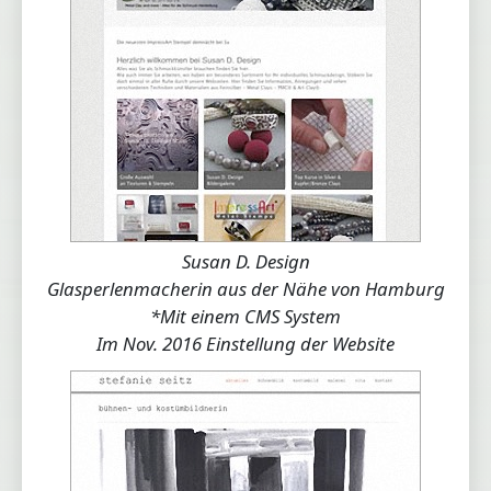
Loading...
Susan D. Design
Glasperlenmacherin aus der Nähe von Hamburg
*Mit einem CMS System
Im Nov. 2016 Einstellung der Website