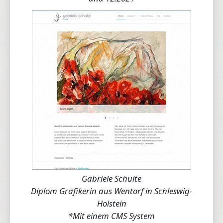
Gabriele Schulte
Diplom Grafikerin aus Wentorf in Schleswig-
Holstein
*Mit einem CMS System