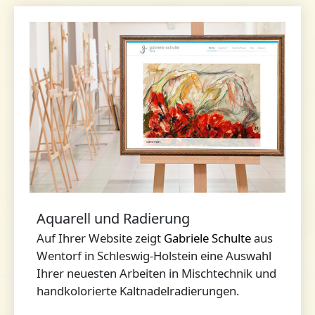
Aquarell und Radierung
Auf Ihrer Website zeigt
Gabriele Schulte
aus
Wentorf in Schleswig-Holstein eine Auswahl
Ihrer neuesten Arbeiten in Mischtechnik und
handkolorierte Kaltnadelradierungen.