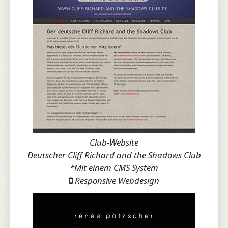
Club-Website
Deutscher Cliff Richard and the Shadows Club
*Mit einem CMS System
Responsive Webdesign