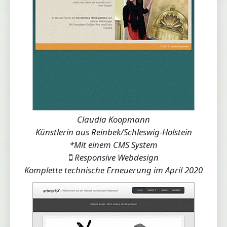
Claudia Koopmann
Künstlerin aus Reinbek/Schleswig-Holstein
*Mit einem CMS System
Responsive Webdesign
Komplette technische Erneuerung im April 2020