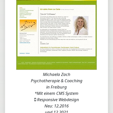
Michaela Zach
Psychotherapie & Coaching
in Freiburg
*Mit einem CMS System
Responsive Webdesign
Neu: 12.2016
und 12.2021