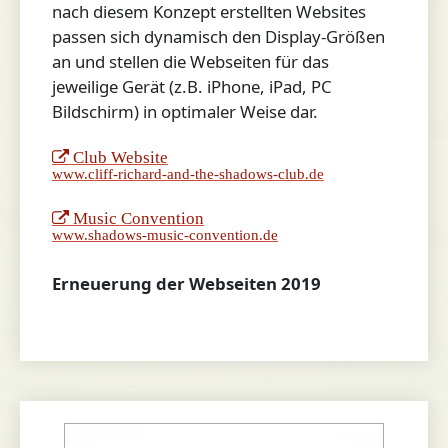
nach diesem Konzept erstellten Websites
passen sich dynamisch den Display-Größen
an und stellen die Webseiten für das
jeweilige Gerät (z.B. iPhone, iPad, PC
Bildschirm) in optimaler Weise dar.
Club Website
www.cliff-richard-and-the-shadows-club.de
Music Convention
www.shadows-music-convention.de
Erneuerung der Webseiten 2019