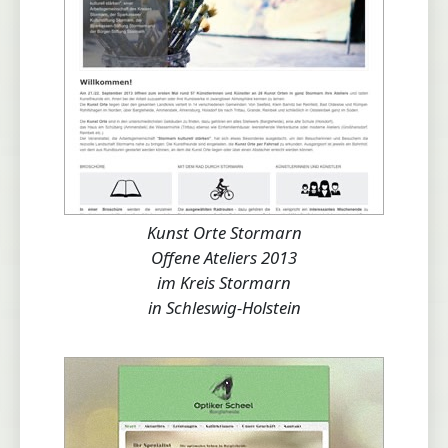
Kunst Orte Stormarn
Offene Ateliers 2013
im Kreis Stormarn
in Schleswig-Holstein