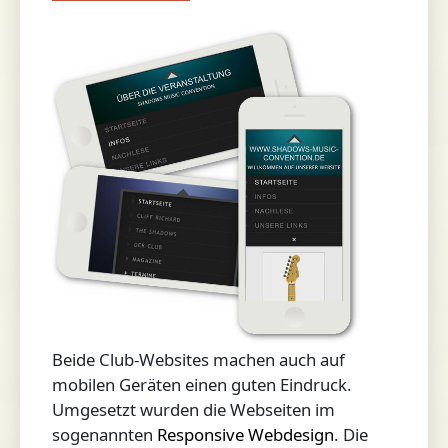
Beide Club-Websites machen auch auf
mobilen Geräten einen guten Eindruck.
Umgesetzt wurden die Webseiten im
sogenannten
Responsive Webdesign
. Die