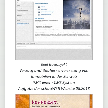
Keel Bauobjekt
Verkauf und Bauherrenvertretung von
Immobilien in der Schweiz
*Mit einem CMS System
Aufgabe der schauWEB Website 08.2018