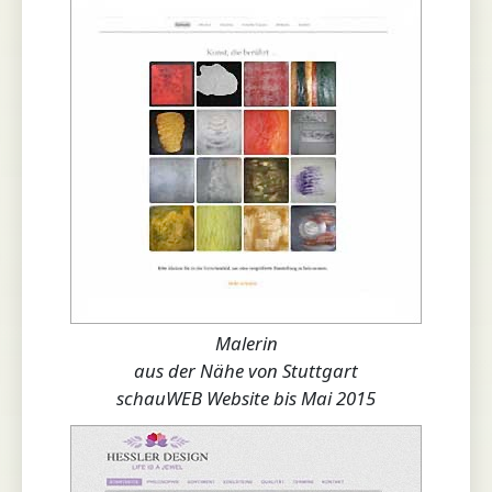
Malerin
aus der Nähe von Stuttgart
schauWEB Website bis Mai 2015