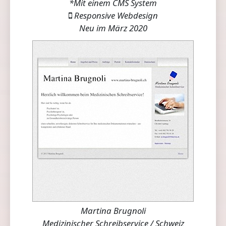
*Mit einem CMS System
Responsive Webdesign
Neu im März 2020
Martina Brugnoli
Medizinischer Schreibservice / Schweiz