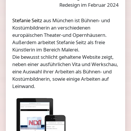
Redesign im Februar 2024
Stefanie Seitz
aus München ist Bühnen- und
Kostümbildnerin an verschiedenen
europäischen Theater-und Opernhäusern.
Außerdem arbeitet Stefanie Seitz als freie
Künstlerin im Bereich Malerei.
Die bewusst schlicht gehaltene Website zeigt,
neben einer ausführlichen Vita und Werkschau,
eine Auswahl ihrer Arbeiten als Bühnen- und
Kostümbildnerin, sowie einige Arbeiten auf
Leinwand.