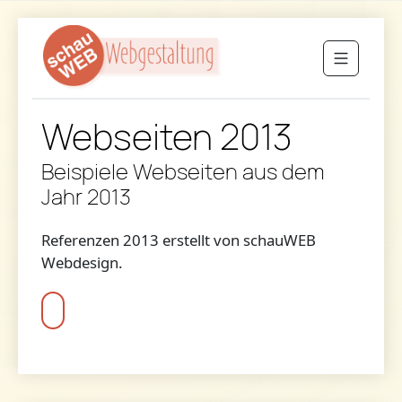
Webseiten 2013
Beispiele Webseiten aus dem
Jahr 2013
Referenzen 2013 erstellt von schauWEB
Webdesign.