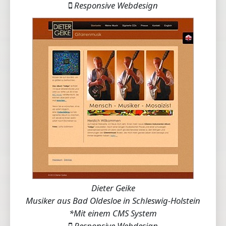
Responsive Webdesign
Dieter Geike
Musiker aus Bad Oldesloe in Schleswig-Holstein
*Mit einem CMS System
Responsive Webdesign