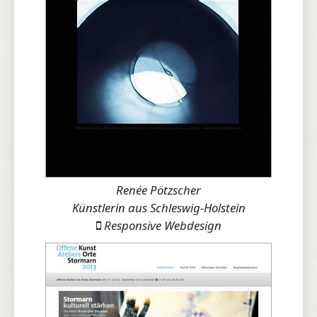
Renée Pötzscher
Künstlerin aus Schleswig-Holstein
Responsive Webdesign