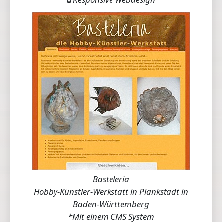
Basteleria
Hobby-Künstler-Werkstatt in Plankstadt in
Baden-Württemberg
*Mit einem CMS System