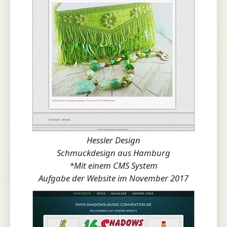
Hessler Design
Schmuckdesign aus Hamburg
*Mit einem CMS System
Aufgabe der Website im November 2017