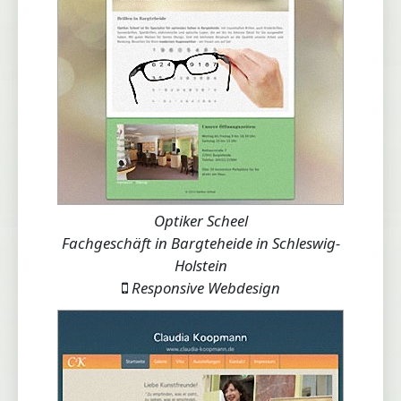
Optiker Scheel
Fachgeschäft in Bargteheide in Schleswig-
Holstein
Responsive Webdesign