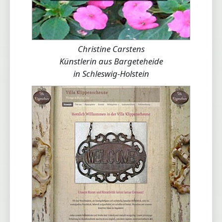
Christine Carstens
Künstlerin aus Bargeteheide
in Schleswig-Holstein