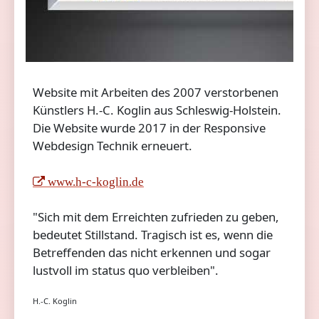
Website mit Arbeiten des 2007 verstorbenen
Künstlers H.-C. Koglin aus Schleswig-Holstein.
Die Website wurde 2017 in der Responsive
Webdesign Technik erneuert.
www.h-c-koglin.de
"Sich mit dem Erreichten zufrieden zu geben,
bedeutet Stillstand. Tragisch ist es, wenn die
Betreffenden das nicht erkennen und sogar
lustvoll im status quo verbleiben".
H.-C. Koglin