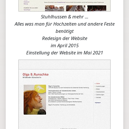
Stuhlhussen & mehr ...
Alles was man für Hochzeiten und andere Feste
benötigt
Redesign der Website
im April 2015
Einstellung der Website im Mai 2021