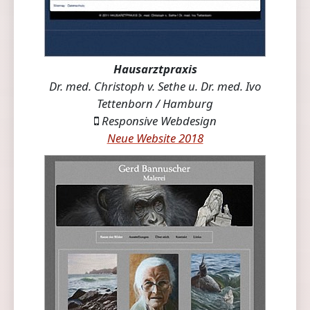
Hausarztpraxis
Dr. med. Christoph v. Sethe u. Dr. med. Ivo
Tettenborn / Hamburg
Responsive Webdesign
Neue Website 2018