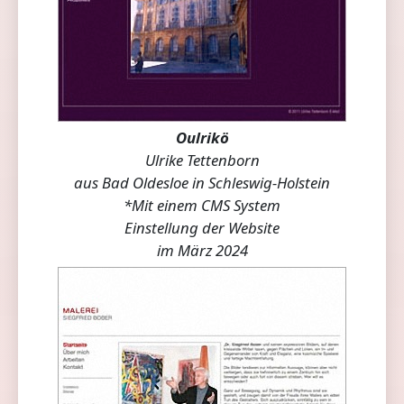
Oulrikö
Ulrike Tettenborn
aus Bad Oldesloe in Schleswig-Holstein
*Mit einem CMS System
Einstellung der Website
im März 2024