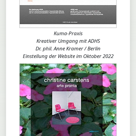
Kuma-Praxis
Kreativer Umgang mit ADHS
Dr. phil. Anne Kramer / Berlin
Einstellung der Website im Oktober 2022