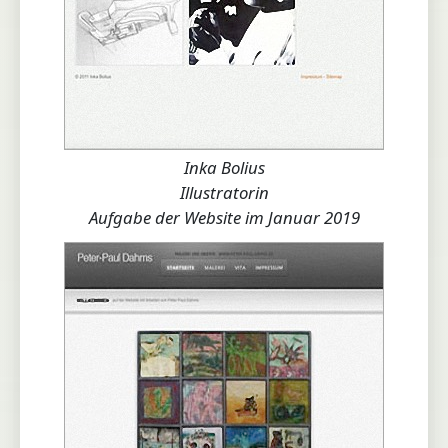
Inka Bolius
Illustratorin
Aufgabe der Website im Januar 2019