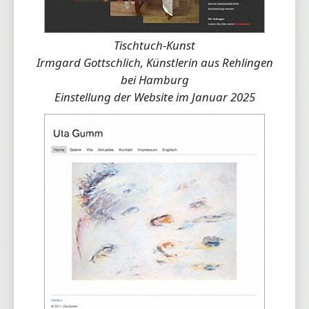
Tischtuch-Kunst
Irmgard Gottschlich, Künstlerin aus Rehlingen
bei Hamburg
Einstellung der Website im Januar 2025