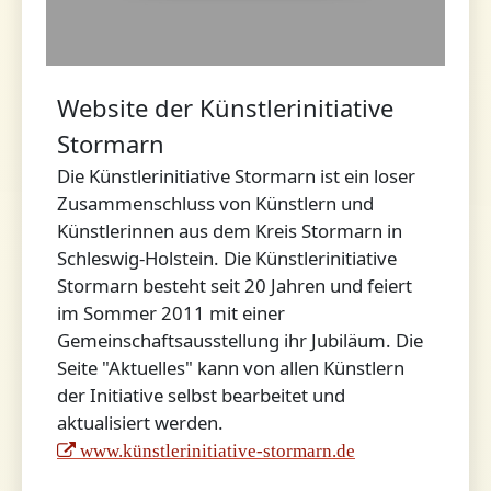
Website der Künstlerinitiative
Stormarn
Die Künstlerinitiative Stormarn ist ein loser
Zusammenschluss von Künstlern und
Künstlerinnen aus dem Kreis Stormarn in
Schleswig-Holstein. Die Künstlerinitiative
Stormarn besteht seit 20 Jahren und feiert
im Sommer 2011 mit einer
Gemeinschaftsausstellung ihr Jubiläum. Die
Seite "Aktuelles" kann von allen Künstlern
der Initiative selbst bearbeitet und
aktualisiert werden.
www.künstlerinitiative-stormarn.de