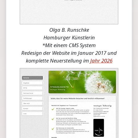
Olga B. Runschke
Hamburger Künstlerin
*Mit einem CMS System
Redesign der Website im Januar 2017 und
komplette Neuerstellung im
Jahr 2026