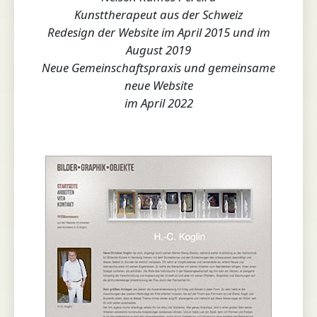
Kunsttherapeut aus der Schweiz
Redesign der Website im April 2015 und im
August 2019
Neue Gemeinschaftspraxis und gemeinsame
neue Website
im April 2022