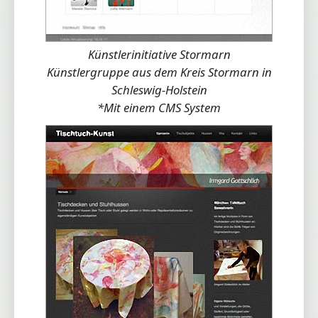
Künstlerinitiative Stormarn
Künstlergruppe aus dem Kreis Stormarn in
Loading...
Schleswig-Holstein
*Mit einem CMS System