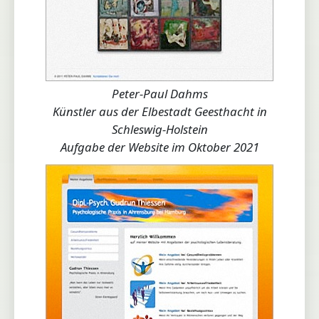
Peter-Paul Dahms
Künstler aus der Elbestadt Geesthacht in
Schleswig-Holstein
Aufgabe der Website im Oktober 2021