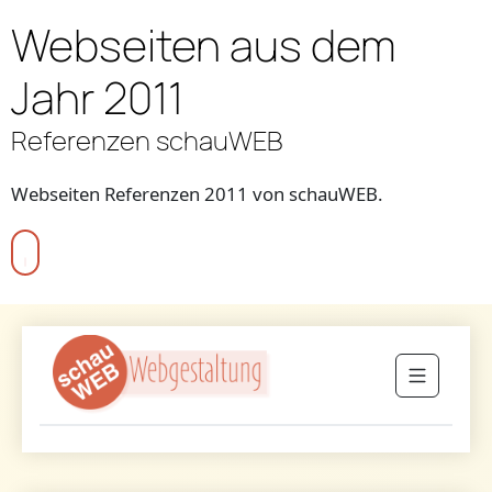
Webseiten aus dem
Jahr 2011
Referenzen schauWEB
Webseiten Referenzen 2011 von schauWEB.