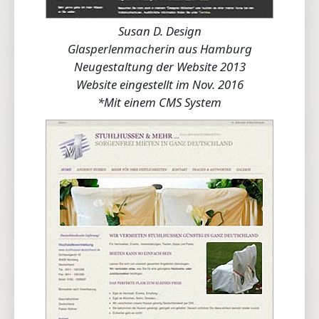
Susan D. Design
Glasperlenmacherin aus Hamburg
Neugestaltung der Website 2013
Website eingestellt im Nov. 2016
*Mit einem CMS System