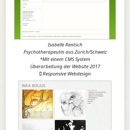
Isabelle Rentsch
Psychotherapeutin aus Zürich/Schweiz
*Mit einem CMS System
Überarbeitung der Website 2017
Responsive Webdesign