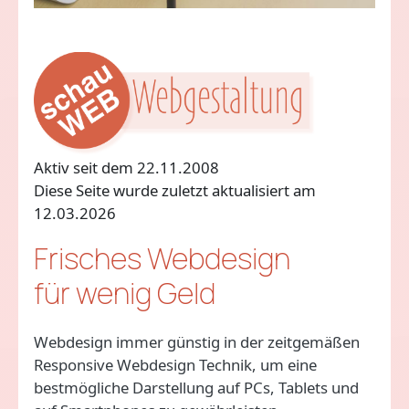
Aktiv seit dem 22.11.2008
Diese Seite wurde zuletzt aktualisiert am
12.03.2026
Frisches Webdesign
für wenig Geld
Webdesign immer günstig in der zeitgemäßen
Responsive Webdesign Technik, um eine
bestmögliche Darstellung auf PCs, Tablets und