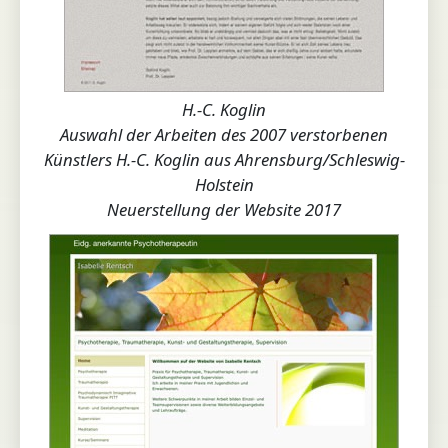
H.-C. Koglin
Auswahl der Arbeiten des 2007 verstorbenen
Künstlers H.-C. Koglin aus Ahrensburg/Schleswig-
Holstein
Neuerstellung der Website 2017