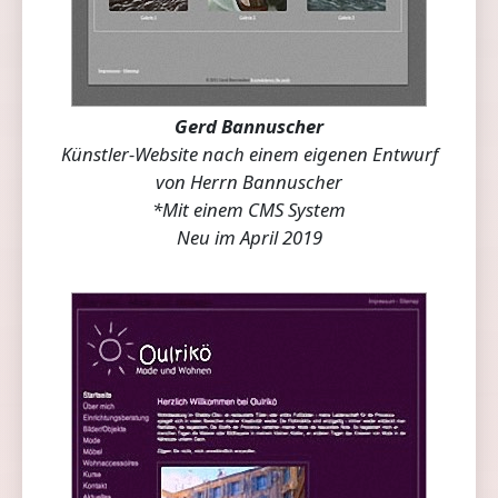
Gerd Bannuscher
Künstler-Website nach einem eigenen Entwurf
von Herrn Bannuscher
*Mit einem CMS System
Neu im April 2019