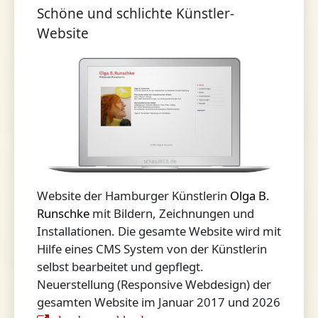
Schöne und schlichte Künstler-
Website
Website der Hamburger Künstlerin
Olga B.
Runschke
mit Bildern, Zeichnungen und
Installationen. Die gesamte Website wird mit
Hilfe eines CMS System von der Künstlerin
selbst bearbeitet und gepflegt.
Neuerstellung (Responsive Webdesign) der
gesamten Website im Januar 2017 und 2026