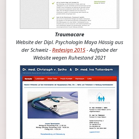
Traumacare
Website der Dipl. Psychologin Maya Hässig aus
der Schweiz -
Redesign 2015
- Aufgabe der
Website wegen Ruhestand 2021