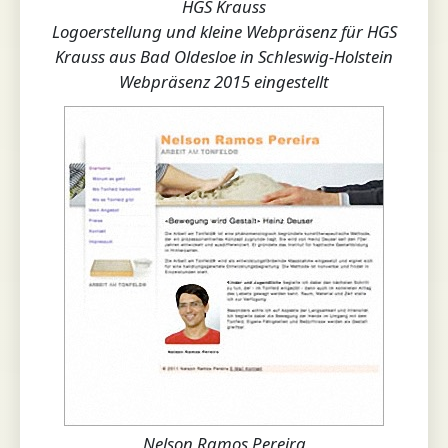
HGS Krauss
Logoerstellung und kleine Webpräsenz für HGS
Krauss aus Bad Oldesloe in Schleswig-Holstein
Webpräsenz 2015 eingestellt
Nelson Ramos Pereira