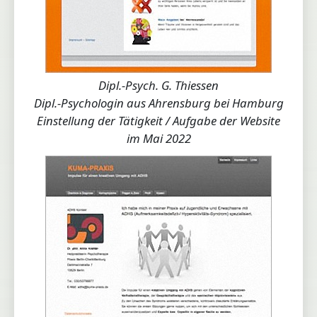
Dipl.-Psych. G. Thiessen
Dipl.-Psychologin aus Ahrensburg bei Hamburg
Einstellung der Tätigkeit / Aufgabe der Website
im Mai 2022