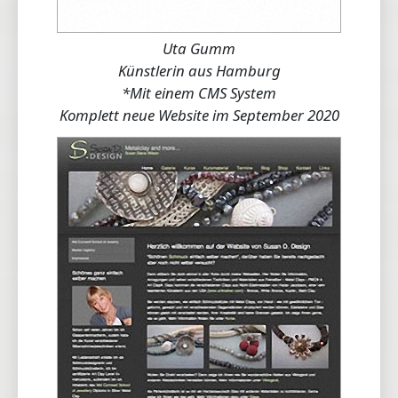
Uta Gumm
Künstlerin aus Hamburg
*Mit einem CMS System
Komplett neue Website im September 2020