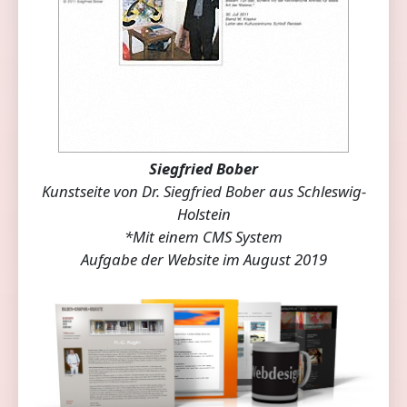
Siegfried Bober
Kunstseite von Dr. Siegfried Bober aus Schleswig-
Holstein
*Mit einem CMS System
Aufgabe der Website im August 2019