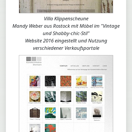
Villa Klippenscheune
Mandy Weber aus Rostock mit Möbel im "Vintage
und Shabby-chic-Stil"
Website 2016 eingestellt und Nutzung
verschiedener Verkaufsportale