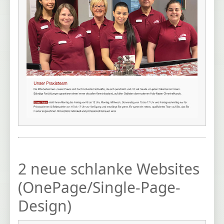
2 neue schlanke Websites
(OnePage/Single-Page-
Design)