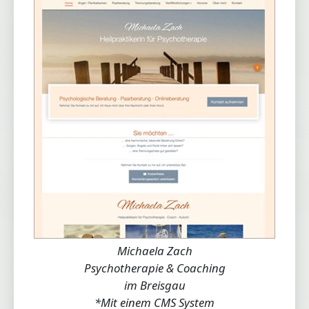
Michaela Zach
Psychotherapie & Coaching
im Breisgau
*Mit einem CMS System