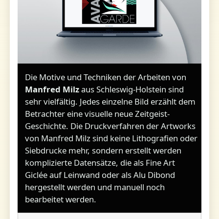
Die Motive und Techniken der Arbeiten von
Manfred Milz
aus Schleswig-Holstein sind
sehr vielfältig. Jedes einzelne Bild erzählt dem
Betrachter eine visuelle neue Zeitgeist-
Geschichte. Die Druckverfahren der Artworks
von Manfred Milz sind keine Lithografien oder
Siebdrucke mehr, sondern erstellt werden
komplizierte Datensätze, die als Fine Art
Giclée auf Leinwand oder als Alu Dibond
hergestellt werden und manuell noch
bearbeitet werden.