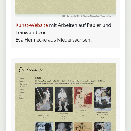
Kunst-Website
mit Arbeiten auf Papier und
Leinwand von
Eva Hennecke aus Niedersachsen.