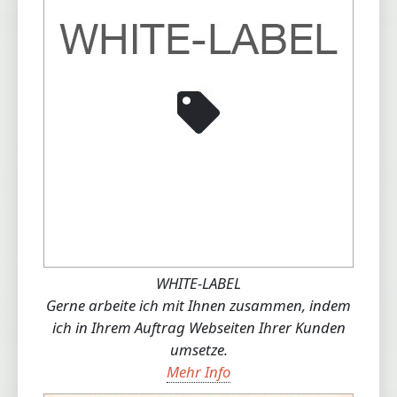
WHITE-LABEL
Gerne arbeite ich mit Ihnen zusammen, indem
ich in Ihrem Auftrag Webseiten Ihrer Kunden
umsetze.
Mehr Info