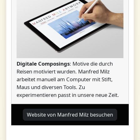
Digitale Composings
: Motive die durch
Reisen motiviert wurden. Manfred Milz
arbeitet manuell am Computer mit Stift,
Maus und diversen Tools. Zu
experimentieren passt in unsere neue Zeit.
Website von Manfred Milz besuchen