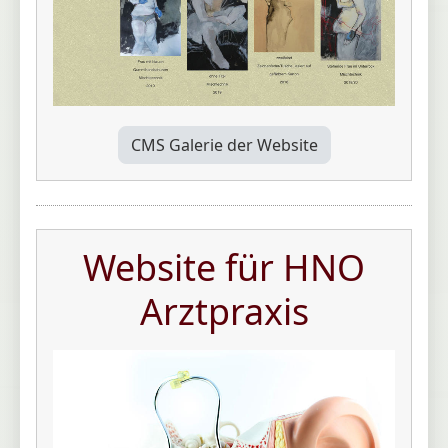
CMS Galerie der Website
Website für HNO
Arztpraxis