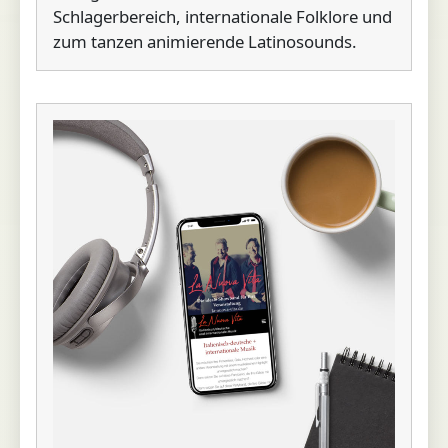
Schlagerbereich, internationale Folklore und
zum tanzen animierende Latinosounds.