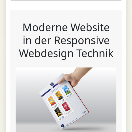
Moderne Website
in der Responsive
Webdesign Technik