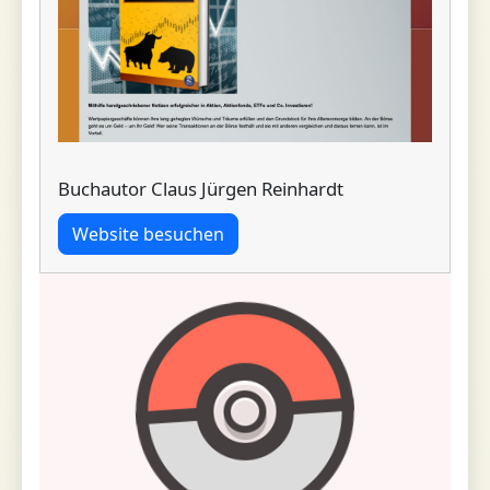
Buchautor Claus Jürgen Reinhardt
Website besuchen