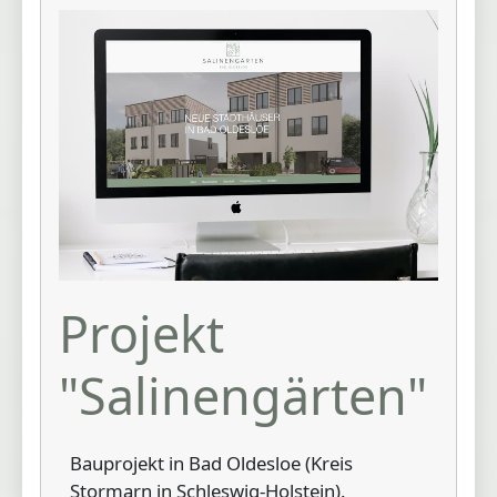
Projekt
"Salinengärten"
Bauprojekt in Bad Oldesloe (Kreis
Stormarn in Schleswig-Holstein).