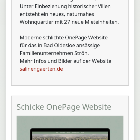
Unter Einbeziehung historischer Villen
entsteht ein neues, naturnahes
Wohnquartier mit 27 neue Mieteinheiten.
Moderne schlichte OnePage Website
für das in Bad Oldesloe ansässige
Familienunternehmen Ströh.
Mehr Infos und Bilder auf der Website
salinengaerten.de
Schicke OnePage Website