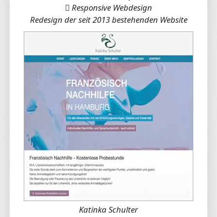
Responsive Webdesign
Redesign der seit 2013 bestehenden Website
Katinka Schulter