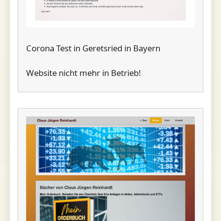
Corona Test in Geretsried in Bayern
Website nicht mehr in Betrieb!