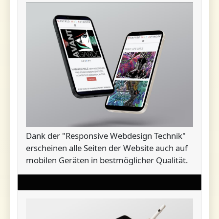
Dank der "Responsive Webdesign Technik"
erscheinen alle Seiten der Website auch auf
mobilen Geräten in bestmöglicher Qualität.