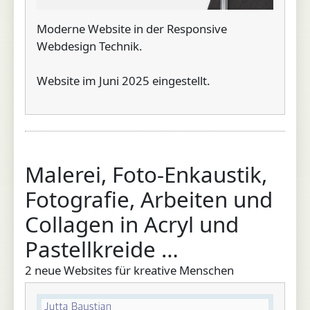
Moderne Website in der Responsive
Webdesign Technik.
Website im Juni 2025 eingestellt.
Malerei, Foto-Enkaustik,
Fotografie, Arbeiten und
Collagen in Acryl und
Pastellkreide …
2 neue Websites für kreative Menschen