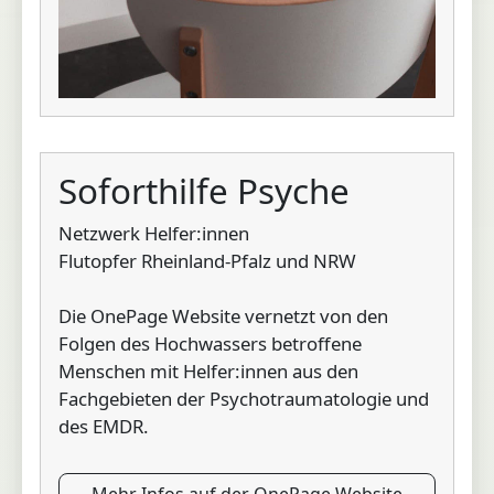
Soforthilfe Psyche
Netzwerk Helfer:innen
Flutopfer Rheinland-Pfalz und NRW
Die OnePage Website vernetzt von den
Folgen des Hochwassers betroffene
Menschen mit Helfer:innen aus den
Fachgebieten der Psychotraumatologie und
des EMDR.
Mehr Infos auf der OnePage Website