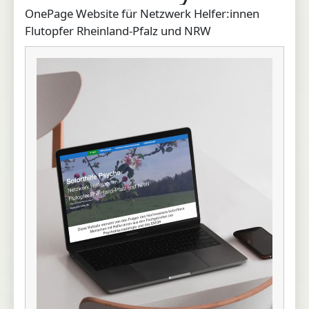
OnePage Website für Netzwerk Helfer:innen
Flutopfer Rheinland-Pfalz und NRW