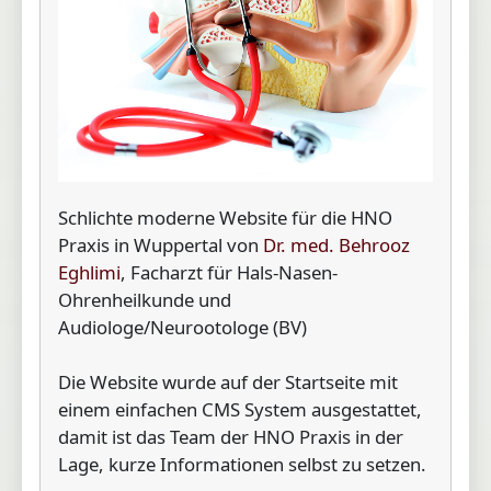
Schlichte moderne Website für die HNO
Praxis in Wuppertal von
Dr. med. Behrooz
Eghlimi
, Facharzt für Hals-Nasen-
Ohrenheilkunde und
Audiologe/Neurootologe (BV)
Die Website wurde auf der Startseite mit
einem einfachen CMS System ausgestattet,
damit ist das Team der HNO Praxis in der
Lage, kurze Informationen selbst zu setzen.