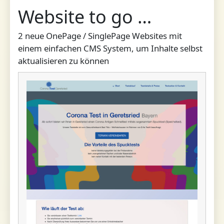
Website to go …
2 neue OnePage / SinglePage Websites mit
einem einfachen CMS System, um Inhalte selbst
aktualisieren zu können