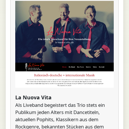
La Nuova Vita
Als Liveband begeistert das Trio stets ein
Publikum jeden Alters mit Dancetiteln,
aktuellen Pophits, Klassikern aus dem
Rockgenre, bekannten Stücken aus dem