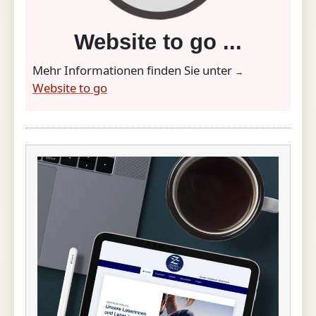
Website to go ...
Mehr Informationen finden Sie unter
→
Website to go