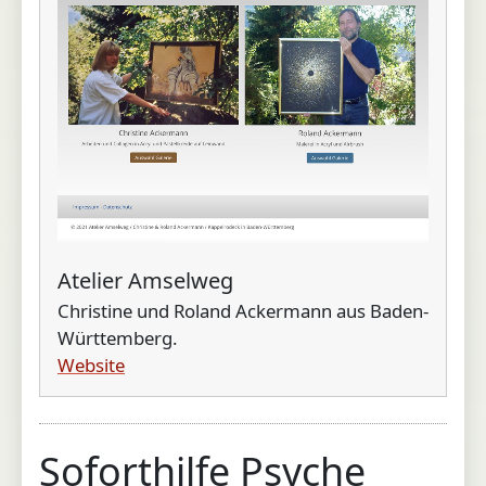
Loading...
Atelier Amselweg
Christine und Roland Ackermann aus Baden-
Württemberg.
Website
Soforthilfe Psyche