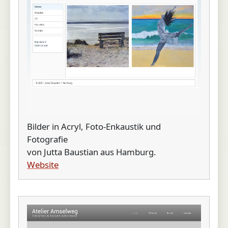
Bilder in Acryl, Foto-Enkaustik und
Fotografie
von Jutta Baustian aus Hamburg.
Website