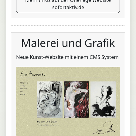
sofortaktiv.de
Malerei und Grafik
Neue Kunst-Website mit einem CMS System