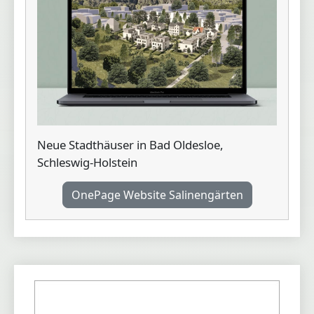
Neue Stadthäuser in Bad Oldesloe,
Schleswig-Holstein
OnePage Website Salinengärten