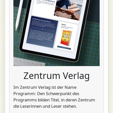
Zentrum Verlag
Im Zentrum Verlag ist der Name
Programm: Den Schwerpunkt des
Programms bilden Titel, in deren Zentrum
die Leserinnen und Leser stehen.