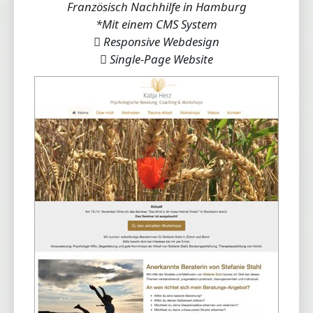
Französisch Nachhilfe in Hamburg
*Mit einem CMS System
Responsive Webdesign
Single-Page Website