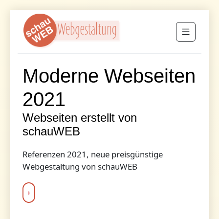
Moderne Webseiten
2021
Webseiten erstellt von
schauWEB
Referenzen 2021, neue preisgünstige
Webgestaltung von schauWEB