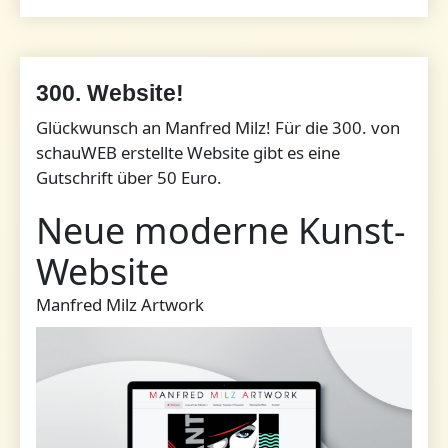
300. Website!
Glückwunsch an Manfred Milz! Für die 300. von
schauWEB erstellte Website gibt es eine
Gutschrift über 50 Euro.
Neue moderne Kunst-
Website
Manfred Milz Artwork