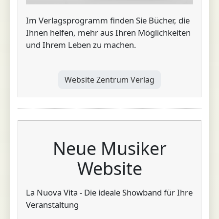
Im Verlagsprogramm finden Sie Bücher, die
Ihnen helfen, mehr aus Ihren Möglichkeiten
und Ihrem Leben zu machen.
Website Zentrum Verlag
Neue Musiker
Website
La Nuova Vita - Die ideale Showband für Ihre
Veranstaltung